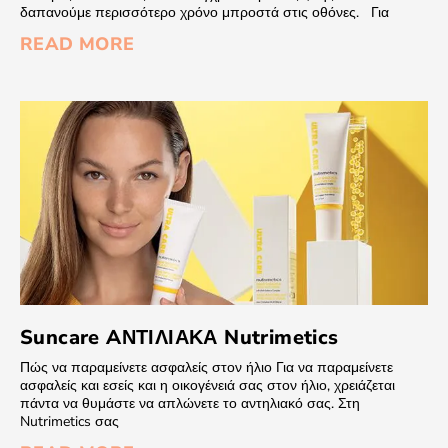
δαπανούμε περισσότερο χρόνο μπροστά στις οθόνες. Για
READ MORE
Suncare AΝΤΙΛΙΑΚΑ Nutrimetics
Πώς να παραμείνετε ασφαλείς στον ήλιο Για να παραμείνετε
ασφαλείς και εσείς και η οικογένειά σας στον ήλιο, χρειάζεται
πάντα να θυμάστε να απλώνετε το αντηλιακό σας. Στη
Nutrimetics σας