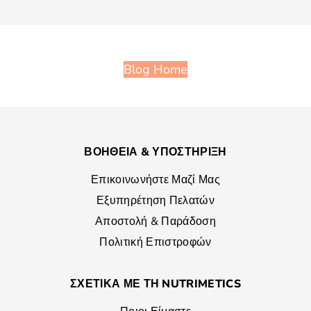
Blog Home
ΒΟΗΘΕΙΑ & ΥΠΟΣΤΗΡΙΞΗ
Επικοινωνήστε Μαζί Μας
Εξυπηρέτηση Πελατών
Αποστολή & Παράδοση
Πολιτική Επιστροφών
ΣΧΕΤΙΚΑ ΜΕ ΤΗ NUTRIMETICS