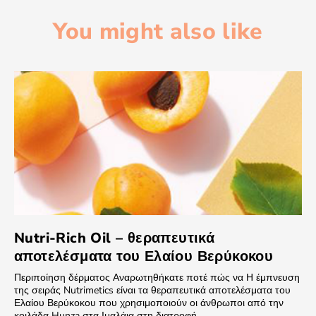
You might also like
Nutri-Rich Oil – θεραπευτικά
αποτελέσματα του Ελαίου Βερύκοκου
Περιποίηση δέρματος Αναρωτηθήκατε ποτέ πώς να Η έμπνευση
της σειράς Nutrimetics είναι τα θεραπευτικά αποτελέσματα του
Ελαίου Βερύκοκου που χρησιμοποιούν οι άνθρωποι από την
κοιλάδα Hunza στα Ιμαλάια στη διατροφή