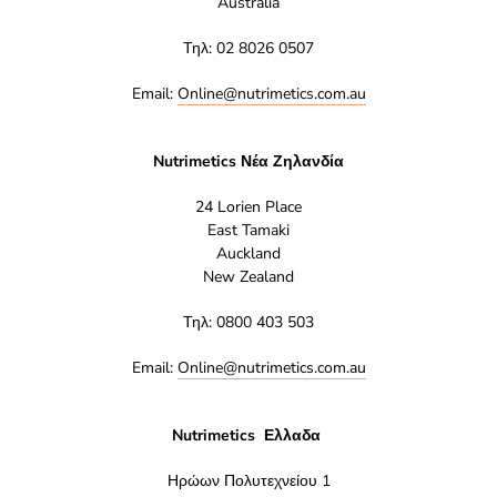
Australia
Τηλ: 02 8026 0507
Email:
Online@nutrimetics.com.au
Nutrimetics Νέα Ζηλανδία
24 Lorien Place
East Tamaki
Auckland
New Zealand
Τηλ: 0800 403 503
Email:
Online@nutrimetics.com.au
Nutrimetics Ελλαδα
Ηρώων Πολυτεχνείου 1