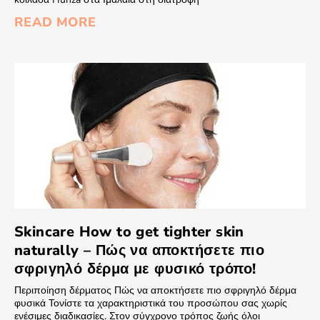
READ MORE
Skincare How to get tighter skin
naturally – Πώς να αποκτήσετε πιο
σφριγηλό δέρμα με φυσικό τρόπο!
Περιποίηση δέρματος Πώς να αποκτήσετε πιο σφριγηλό δέρμα
φυσικά Τονίστε τα χαρακτηριστικά του προσώπου σας χωρίς
ενέσιμες διαδικασίες. Στον σύγχρονο τρόπος ζωής όλοι