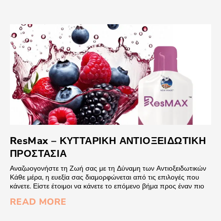
ResMax – ΚΥΤΤΑΡΙΚΗ ΑΝΤΙΟΞΕΙΔΩΤΙΚΗ
ΠΡΟΣΤΑΣΙΑ
Αναζωογονήστε τη Ζωή σας με τη Δύναμη των Αντιοξειδωτικών
Κάθε μέρα, η ευεξία σας διαμορφώνεται από τις επιλογές που
κάνετε. Είστε έτοιμοι να κάνετε το επόμενο βήμα προς έναν πιο
READ MORE