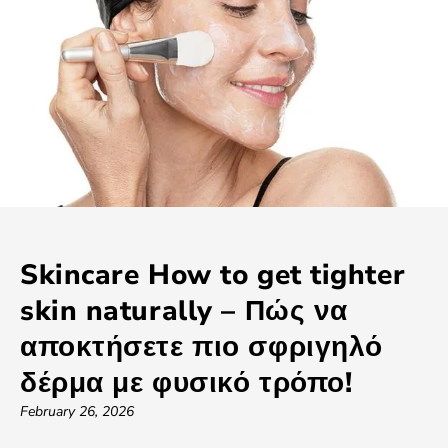
Skincare How to get tighter
skin naturally – Πώς να
αποκτήσετε πιο σφριγηλό
δέρμα με φυσικό τρόπο!
February 26, 2026