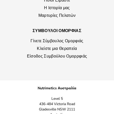
Ποιοι Είμαστε
Η Ιστορία μας
Μαρτυρίες Πελατών
ΣΥΜΒΟΥΛΟΙ ΟΜΟΡΦΙΑΣ
Γίνετε Σύμβουλος Ομορφιάς
Κλείστε μια Θεραπεία
Είσοδος Συμβούλου Ομορρφιάς
Nutrimetics Αυστραλία
Level 5
436-484 Victoria Road
Gladesville NSW 2111