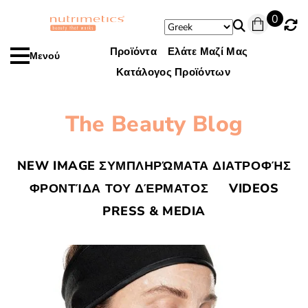
0
Προϊόντα
Ελάτε Μαζί Μας
Μενού
Κατάλογος Προϊόντων
The Beauty Blog
NEW IMAGE ΣΥΜΠΛΗΡΏΜΑΤΑ ΔΙΑΤΡΟΦΉΣ
ΦΡΟΝΤΊΔΑ ΤΟΥ ΔΈΡΜΑΤΟΣ
VIDEOS
PRESS & MEDIA