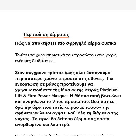
Περιποίηση δέρματος
Πώς να αποκτήσετε πιο σφριγηλό δέρμα φυσικά
Τονίστε τα χαρακτηριστικά του προσώπου σας χωρίς
ενέσιμες διαδικασίες.
Στον σύγχρονο τρόπος ζωής όλοι δαπανούμε
περισσότερο χρόνο μπροστά στις οθόνες. Για
ενυδάτωση σε βάθος προτείνουμε να
χρησιμοποιήσετε της Μάσκα της σειράς
Platinum,
Lift & Firm Power Masque. Η Μάσκα αυτή βελτιώνει
και ανορθώνει το V του προσώπου. Ουσιαστικά
δρά την ώρα που εσείς κοιμάστε, εφόσον την
αφήνετε να λειτουργήσει καθ’ όλη τη διάρκεια της
νύχτας. Το πρωί θα δείτε το δέρμα σας ορατά
ανορθωμένο και λαμπερό.