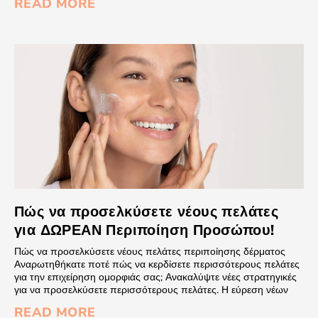
READ MORE
Πώς να προσελκύσετε νέους πελάτες
για ΔΩΡΕΑΝ Περιποίηση Προσώπου!
Πώς να προσελκύσετε νέους πελάτες περιποίησης δέρματος
Αναρωτηθήκατε ποτέ πώς να κερδίσετε περισσότερους πελάτες
για την επιχείρηση ομορφιάς σας; Ανακαλύψτε νέες στρατηγικές
για να προσελκύσετε περισσότερους πελάτες. Η εύρεση νέων
READ MORE