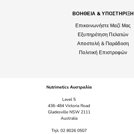
ΒΟΗΘΕΙΑ & ΥΠΟΣΤΗΡΙΞΗ
Επικοινωνήστε Μαζί Μας
Εξυπηρέτηση Πελατών
Αποστολή & Παράδοση
Πολιτική Επιστροφών
Nutrimetics Αυστραλία
Level 5
436-484 Victoria Road
Gladesville NSW 2111
Australia
Τηλ: 02 8026 0507