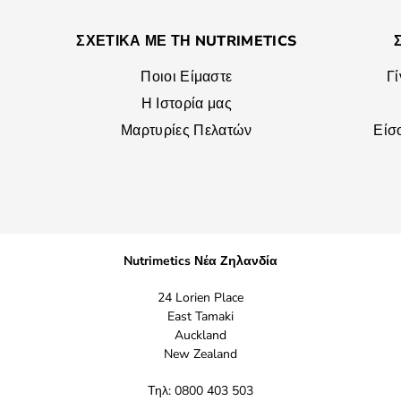
ΣΧΕΤΙΚΑ ΜΕ ΤΗ NUTRIMETICS
Ποιοι Είμαστε
Γ
Η Ιστορία μας
Μαρτυρίες Πελατών
Είσ
Nutrimetics Νέα Ζηλανδία
24 Lorien Place
East Tamaki
Auckland
New Zealand
Τηλ: 0800 403 503