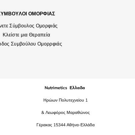
ΣΥΜΒΟΥΛΟΙ ΟΜΟΡΦΙΑΣ
ίνετε Σύμβουλος Ομορφιάς
Κλείστε μια Θεραπεία
οδος Συμβούλου Ομορρφιάς
Nutrimetics Ελλαδα
Ηρώων Πολυτεχνείου 1
& Λεωφόρος Μαραθώνος
Γέρακας 15344 Αθήνα-Ελλάδα