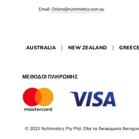
Email:
Online@nutrimetics.com.au
AUSTRALIA
NEW ZEALAND
GREEC
ΜΕΘΟΔΟΙ ΠΛΗΡΩΜΗΣ
© 2023 Nutrimetics Pty Ptd. Ολα τα δικαιώματα διατηρο